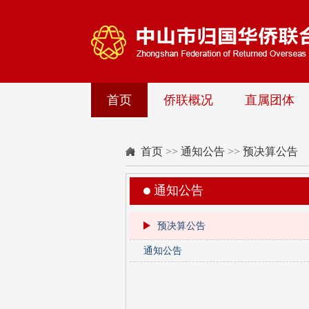
首页
侨联概况
直属团体
首页
>>
通知公告
>>
预决算公告
通知公告
预决算公告
通知公告