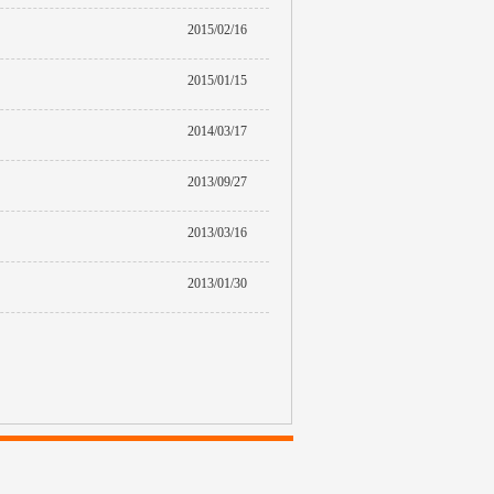
2015/02/16
2015/01/15
2014/03/17
2013/09/27
2013/03/16
2013/01/30