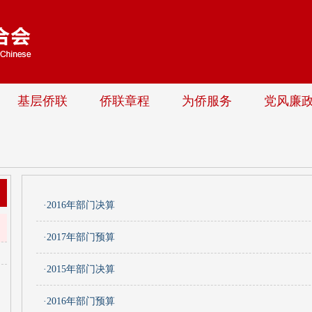
基层侨联
侨联章程
为侨服务
党风廉
·2016年部门决算
·2017年部门预算
·2015年部门决算
·2016年部门预算