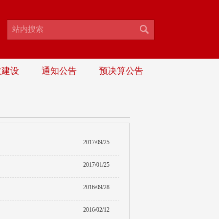
政建设
通知公告
预决算公告
2017/09/25
2017/01/25
2016/09/28
2016/02/12