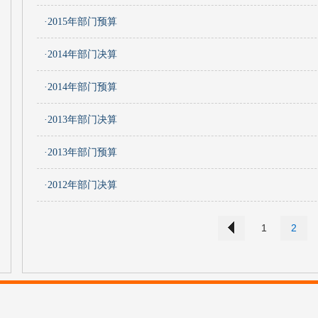
·2015年部门预算
·2014年部门决算
·2014年部门预算
·2013年部门决算
·2013年部门预算
·2012年部门决算
1
2