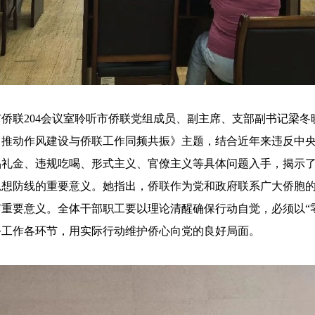
侨联204会议室聆听市侨联党组成员、副主席、支部副书记梁冬
：推动作风建设与侨联工作同频共振》主题，结合近年
来违反中
礼金、违规吃喝、形式主义、官僚主义等具体问题入手，揭示了
思想防线的重要意义。她指出，侨联作为党和政府联系广大侨胞
重要意义。全体干部职工要以理论清醒确保行动自觉，必须以“
务工作各环节，用实际行动维护侨心向党的良好局面。