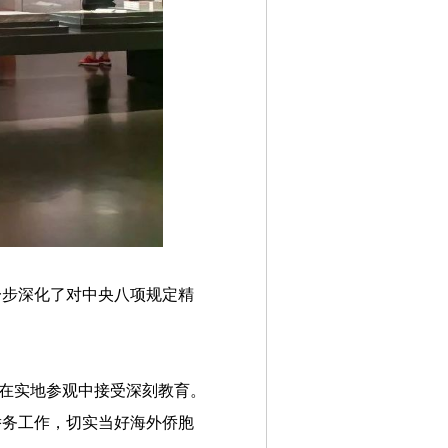
一步深化了对中央八项规定精
，在实地参观中接受深刻教育。
侨务工作，切实当好海外侨胞