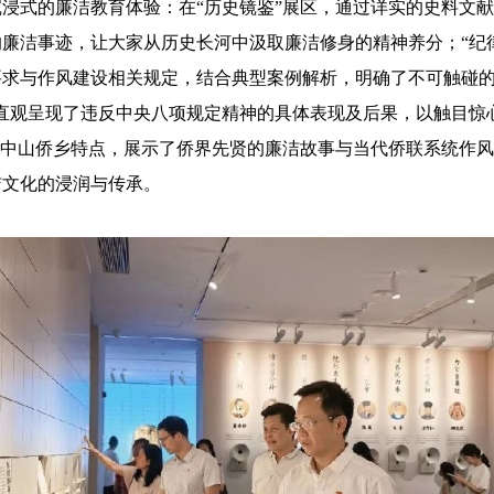
浸式的廉洁教育体验：在“历史镜鉴”展区，通过详实的史料文
廉洁事迹，让大家从历史长河中汲取廉洁修身的精神养分；“纪
求与作风建设相关规定，结合典型案例解析，明确了不可触碰的纪律
直观呈现了违反中央八项规定精神的具体表现及后果，以触目惊
足中山侨乡特点，展示了侨界先贤的廉洁故事与当代侨联系统作
洁文化的浸润与传承。