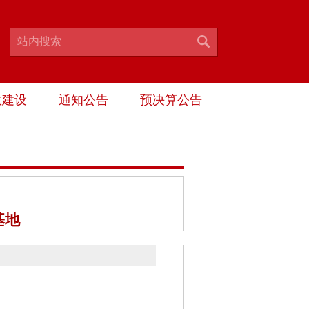
政建设
通知公告
预决算公告
基地