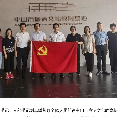
组书记、支部书记刘志巍带领全体人员前往中山市廉洁文化教育