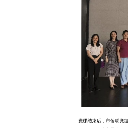
党课结束后，市侨联党