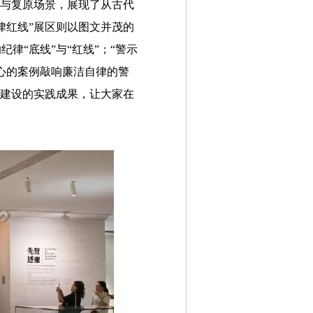
献与复原场景，展现了从古代
律红线”展区则以图文并茂的
“底线”与“红线”；“警示
心的案例敲响廉洁自律的警
风建设的实践成果，让大家在