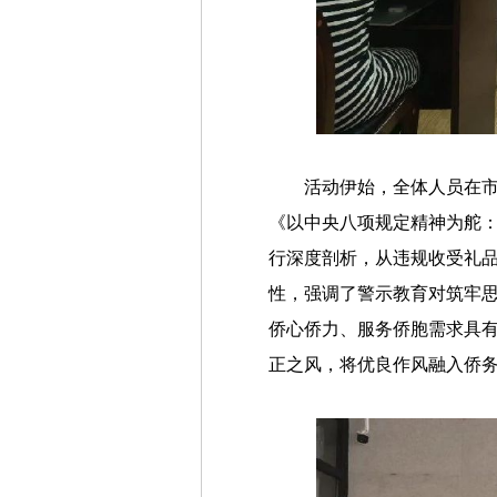
活动伊始，全体人员在市
《以中央八项规定精神为舵
行深度剖析，从违规收受礼品
性，强调了警示教育对筑牢
侨心侨力、服务侨胞需求具有
正之风，将优良作风融入侨