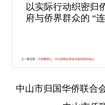
以实际行动织密归
府与侨界群众的 “连
上一条记录：
万里聚侨心，中山侨联赴美走访洛杉矶旧金山
中山市归国华侨联合会