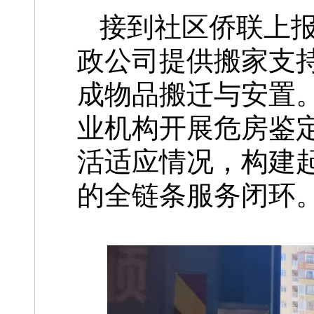
接到社区侨联上
政公司提供搬家支持
成物品搬迁与安置
业机构开展危房鉴
活适应情况，构建起
的全链条服务闭环