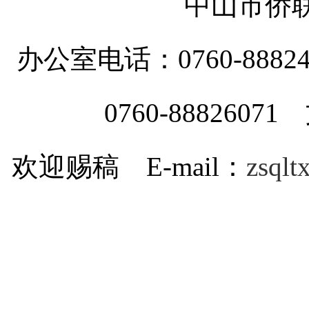
中山市侨
办公室电话：0760-88
0760-8882607
欢迎赐稿 E-mail：
zsql