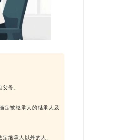
祖父母。
确定被继承人的继承人及
法定继承人以外的人。