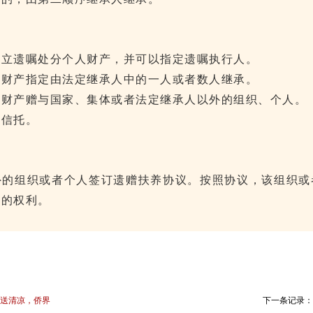
定立遗嘱处分个人财产，并可以指定遗嘱执行人。
人财产指定由法定继承人中的一人或者数人继承。
人财产赠与国家、集体或者法定继承人以外的组织、个人。
嘱信托。
外的组织或者个人签订遗赠扶养协议。按照协议，该组织或
赠的权利。
夏送清凉，侨界
下一条记录：