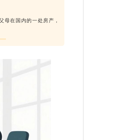
父母在国内的一处房产，