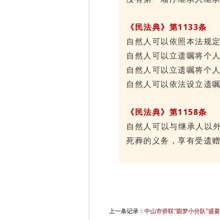
《民法典》第1133条
自然人可以依照本法规
自然人可以立遗嘱将个
自然人可以立遗嘱将个
自然人可以依法设立遗
《民法典》第1158条
自然人可以与继承人以
死葬的义务，享有受遗
上一条记录：
中山市侨联“圆梦小分队”盛