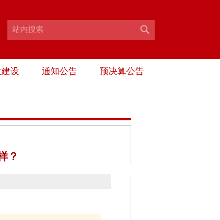
政建设
通知公告
预决算公告
样？