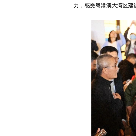
力，感受粤港澳大湾区建