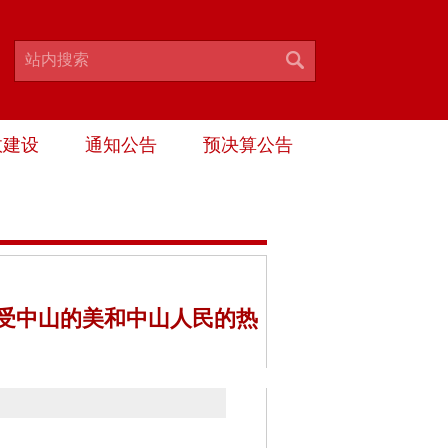
政建设
通知公告
预决算公告
感受中山的美和中山人民的热