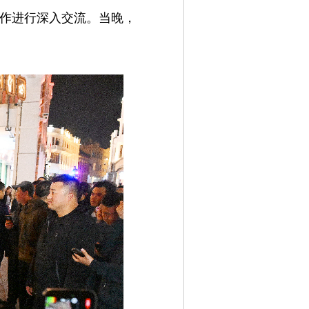
合作进行深入交流。当晚，