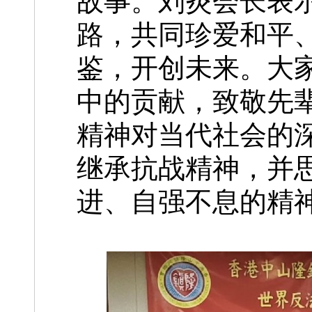
故事。刘炎会长表
路，共同珍爱和平
鉴，开创未来。大
中的贡献，致敬先
精神对当代社会的
继承抗战精神，并
进、自强不息的精