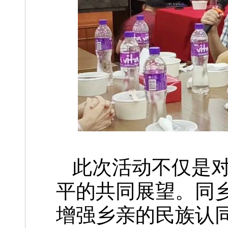
此次活动不仅是
平的共同展望。同
增强乡亲的民族认