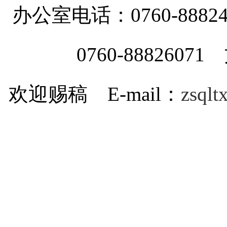
办公室电话：0760-88
0760-8882607
欢迎赐稿 E-mail：
zsql