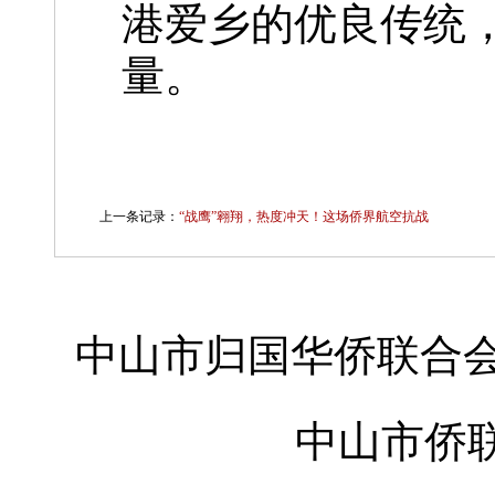
港爱乡的优良传统
量。
上一条记录：
“战鹰”翱翔，热度冲天！这场侨界航空抗战
中山市归国华侨联合会
中山市侨