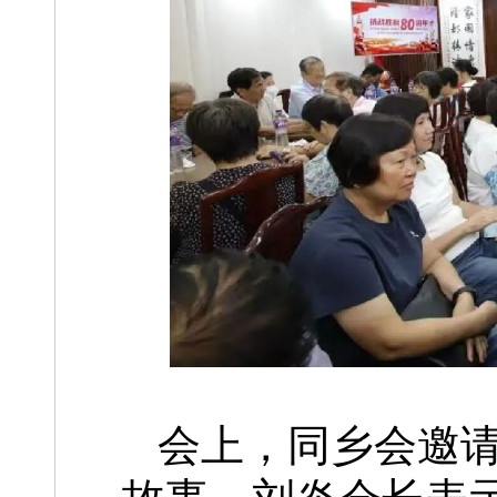
会上，同乡会邀