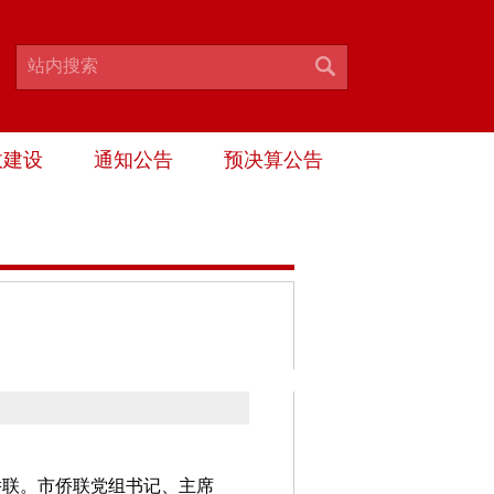
政建设
通知公告
预决算公告
侨联。市侨联党组书记、主席