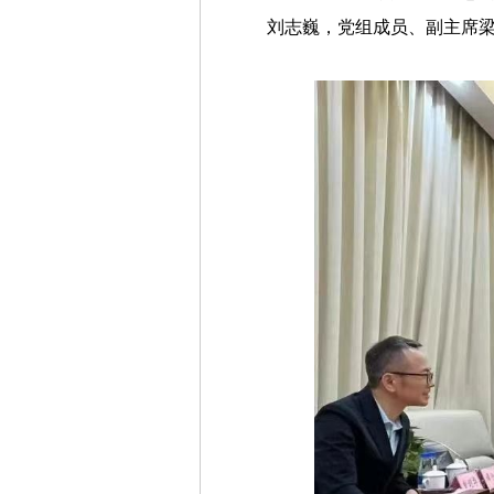
刘志巍，党组成员、副主席