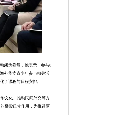
动颇为赞赏，他表示，参与8
多海外华裔青少年参与相关活
优化了课程与日程安排。
中华文化、推动民间外交等方
人的桥梁纽带作用，为推进两