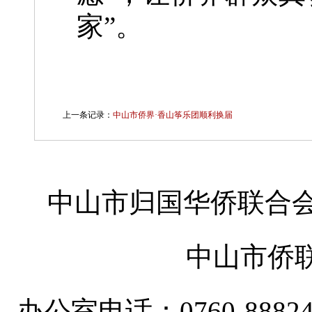
家”。
上一条记录：
中山市侨界·香山筝乐团顺利换届
中山市归国华侨联合会
中山市侨
办公室电话：0760-88