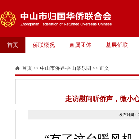
首页
侨联概况
直属团体
基层侨联
首页
>>
中山市侨界·香山筝乐团
>>
正文
走访慰问听侨声，微小心
发布时间：