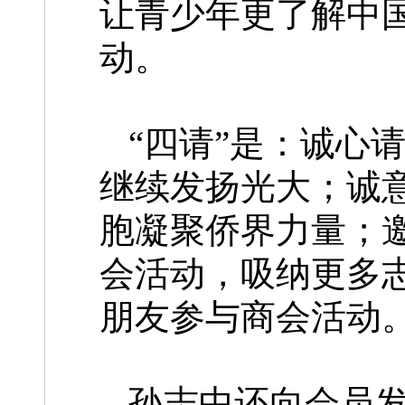
让青少年更了解中
动。
“四请”是：诚心
继续发扬光大；诚
胞凝聚侨界力量；
会活动，吸纳更多
朋友参与商会活动
孙志中还向会员