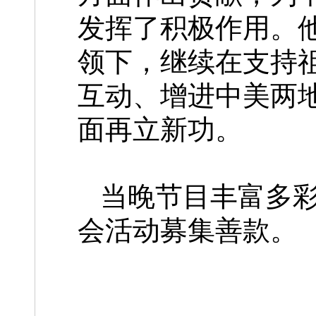
发挥了积极作用。
领下，继续在支持
互动、增进中美两
面再立新功。
当晚节目丰富多
会活动募集善款。