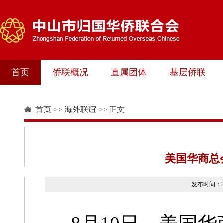
首页
侨联概况
直属团体
基层侨联
首页
>>
海外联谊
>>
正文
美国华商总
发布时间：