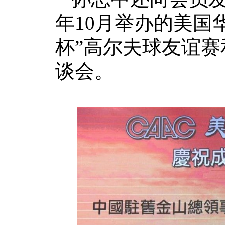
年10月举办的美国华
杯”高尔夫球友谊赛
谈会。