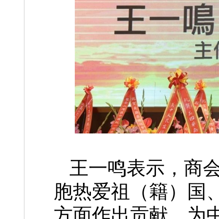
王一鸣表示，商会
胞热爱祖（籍）国
方面作出贡献，为