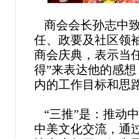
商会会长孙志中
任、政要及社区领
商会庆典，表示当
得”来表达他的感想
内的工作目标和思
“三推”是：推动
中美文化交流，通