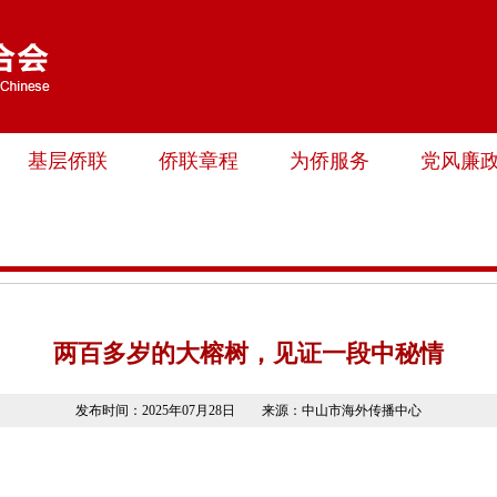
基层侨联
侨联章程
为侨服务
党风廉
两百多岁的大榕树，见证一段中秘情
发布时间：2025年07月28日 来源：中山市海外传播中心