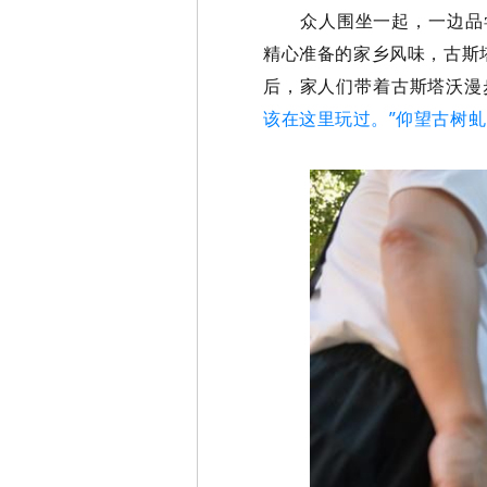
众人围坐一起，一边品
精心准备的家乡风味，古斯
后，家人们带着古斯塔沃漫
该在这里玩过。”仰望古树