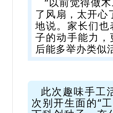
“以前觉得做
了风扇，太开心
地说。家长们也
子的动手能力，
后能多举办类似
此次趣味手工
次别开生面的“