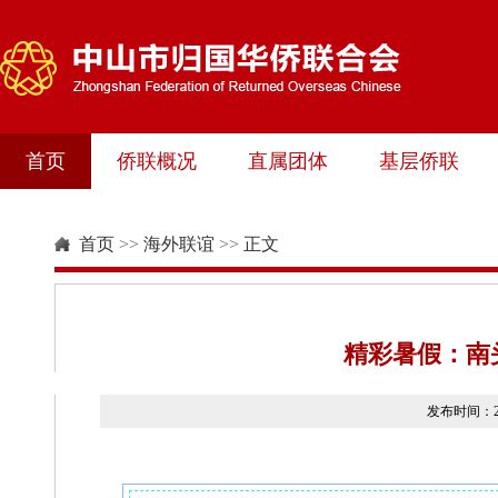
首页
侨联概况
直属团体
基层侨联
首页
>>
海外联谊
>>
正文
精彩暑假：南
发布时间：