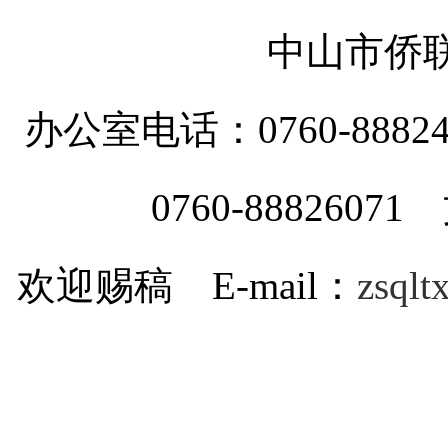
中山市侨
办公室电话：0760-88
0760-8882607
欢迎赐稿 E-mail：
zsql