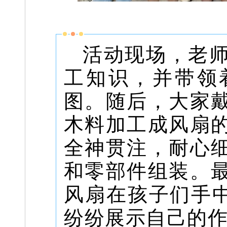
活动现场，老
工知识，并带领
图。随后，大家
木料加工成风扇
全神贯注，耐心
和零部件组装。
风扇在孩子们手中
纷纷展示自己的