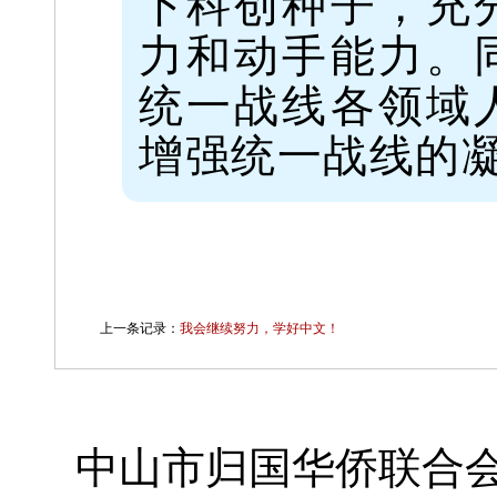
下科创种子，充
力和动手能力。
统一战线各领域
增强统一战线的
上一条记录：
我会继续努力，学好中文！
中山市归国华侨联合会