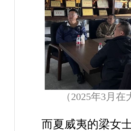
（2025年3
而夏威夷的梁女