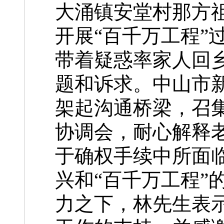
大涌镇安堂村那方
开展“百千万工程”
带着疑惑率家人回
题和诉求。中山市
架起沟通桥梁，召
协调会，耐心解释
于确权手续中所面
兴和“百千万工程”
力之下，林先生表