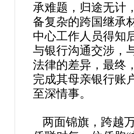
承难题，归途无计
备复杂的跨国继承
中心工作人员得知
与银行沟通交涉，
法律的差异，最终
完成其母亲银行账
至深情事。
两面锦旗，跨越