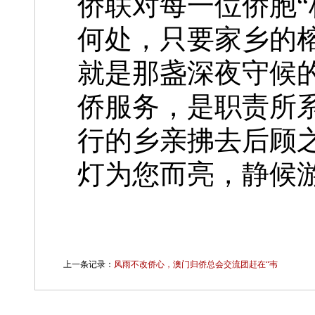
侨联对每一位侨胞“
何处，只要家乡的
就是那盏深夜守候
侨服务，是职责所
行的乡亲拂去后顾
灯为您而亮，静候
上一条记录：
风雨不改侨心，澳门归侨总会交流团赶在“韦