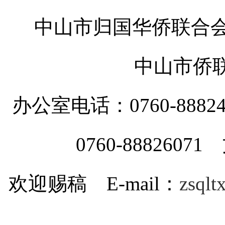
中山市归国华侨联合会
中山市侨
办公室电话：0760-88
0760-8882607
欢迎赐稿 E-mail：
zsql