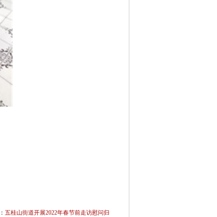
。
：
五桂山街道开展2022年春节前走访慰问归