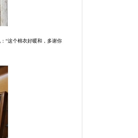
：“这个棉衣好暖和，多谢你