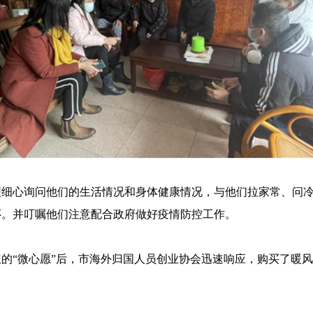
细心询问他们的生活情况和身体健康情况，与他们拉家常、问冷
怀。并叮嘱他们注意配合政府做好疫情防控工作。
的“微心愿”后，市海外归国人员创业协会迅速响应，购买了暖风