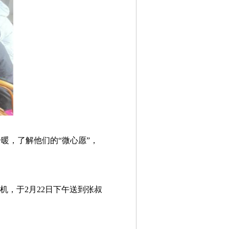
暖，了解他们的“微心愿”，
机，于2月22日下午送到张叔