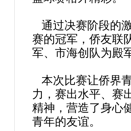
通过决赛阶段的
赛的冠军，侨友联
军、市海创队为殿
本次比赛让侨界
力，赛出水平、赛
精神，营造了身心
青年的友谊。