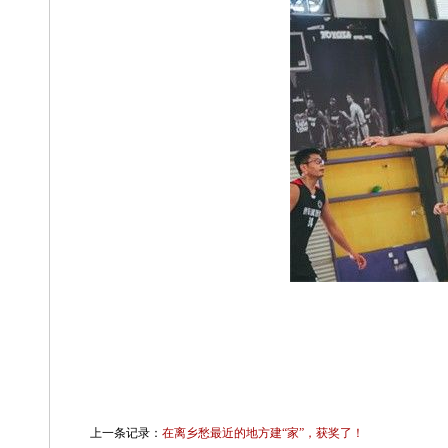
上一条记录：
在离乡愁最近的地方建“家”，获奖了！