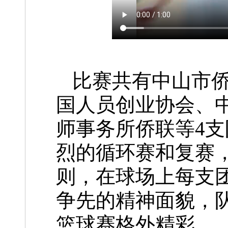
比赛共有中山市
国人员创业协会、
师事务所侨联等4
烈的循环赛和复赛，
则，在球场上每支
争先的精神面貌，
篮球赛格外精彩。