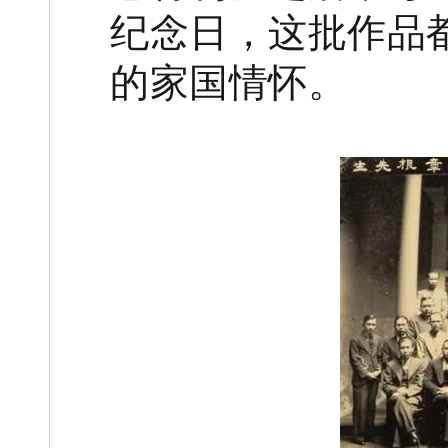
纪念日，这批作品
的家国情怀。