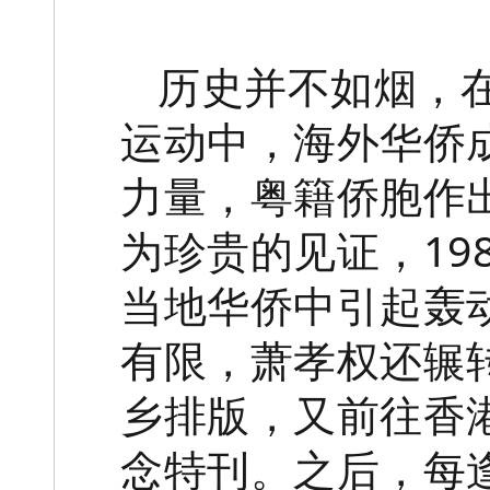
历史并不如烟，
运动中，海外华侨
力量，粤籍侨胞作
为珍贵的见证，19
当地华侨中引起轰
有限，萧孝权还辗
乡排版，又前往香
念特刊。之后，每