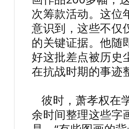
次筹款活动。这位
意识到，这些不仅
的关键证据。他随
好这批差点被历史
在抗战时期的事迹
彼时，萧孝权在
余时间整理这些字
是，“有些图画的