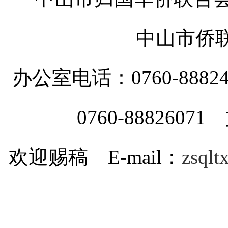
中山市侨
办公室电话：0760-88
0760-8882607
欢迎赐稿 E-mail：
zsql