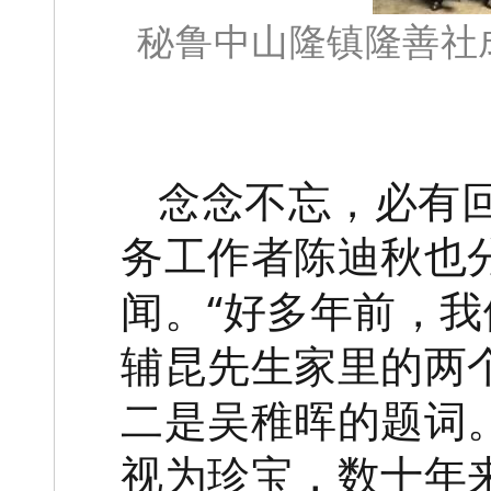
秘鲁中山隆镇隆善社
念念不忘，必有
务工作者陈迪秋也
闻。“好多年前，
辅昆先生家里的两
二是吴稚晖的题词
视为珍宝，数十年