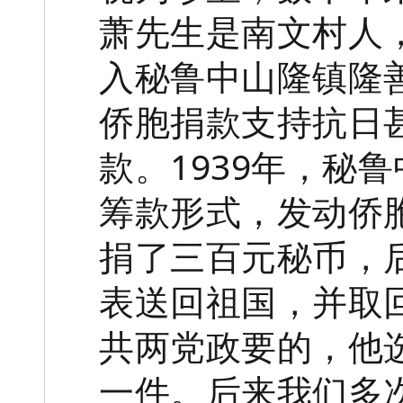
萧先生是南文村人
入秘鲁中山隆镇隆
侨胞捐款支持抗日
款。1939年，秘
筹款形式，发动侨
捐了三百元秘币，
表送回祖国，并取
共两党政要的，他
一件。后来我们多