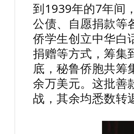
到1939年的7年
公债、自愿捐款等
侨学生创立中华白
捐赠等方式，筹集到
底，秘鲁侨胞共筹集
余万美元。这批善
战，其余均悉数转