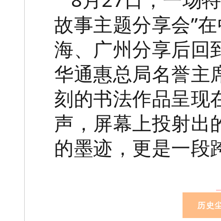
故事主题分享会”
海、广州分享后回
华通惠总局名誉主
刻的书法作品呈现
声，屏幕上投射出
的墨迹，更是一段
历史