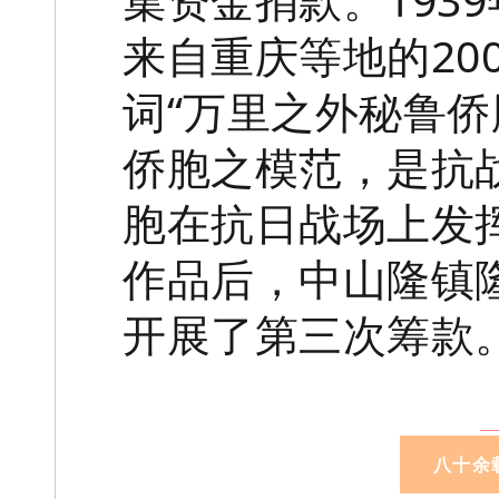
来自重庆等地的20
词“万里之外秘鲁
侨胞之模范，是抗
胞在抗日战场上发
作品后，中山隆镇
开展了第三次筹款
八十余