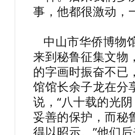
事，他都很激动，
中山市华侨博物
来到秘鲁征集文物
的字画时振奋不已
馆馆长余子龙在分
说，“八十载的光
妥善的保护，而秘鲁
得以昭示。”他们后