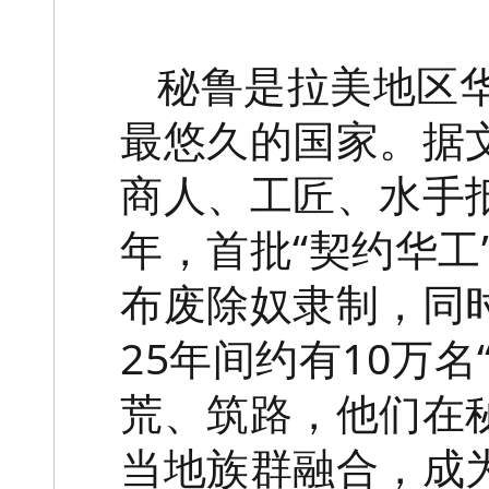
秘鲁是拉美地区
最悠久的国家。据
商人、工匠、水手抵
年，首批“契约华工
布废除奴隶制，同
25年间约有10万
荒、筑路，他们在
当地族群融合，成