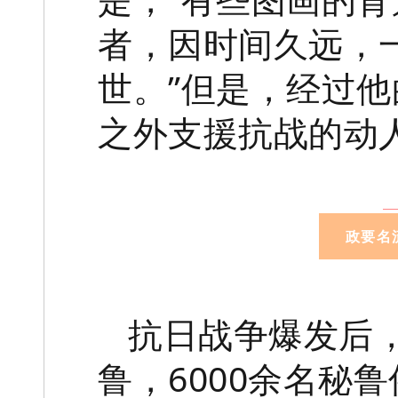
者，因时间久远，
世。”但是，经过
之外支援抗战的动
政要名
抗日战争爆发后
鲁，6000余名秘