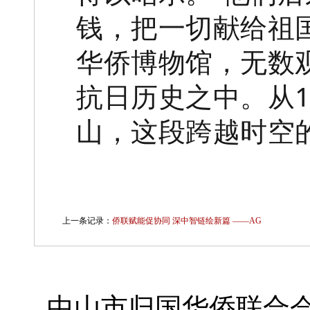
钱，把一切献给祖
华侨博物馆，无数
抗日历史之中。从1
山，这段跨越时空
上一条记录：
侨联赋能促协同 深中智链绘新篇 ——AG
中山市归国华侨联合会