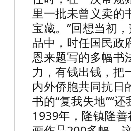
里一批未曾义卖的
宝藏。”回想当初
品中，时任国民政
恩来题写的多幅书
力，有钱出钱，把
内外侨胞共同抗日
书的“复我失地”“
1939年，隆镇隆
画作品200多幅，